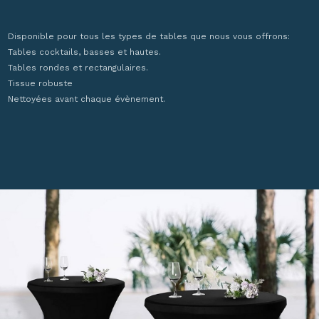
Disponible pour tous les types de tables que nous vous offrons:
Tables cocktails, basses et hautes.
Tables rondes et rectangulaires.
Tissue robuste
Nettoyées avant chaque évènement.