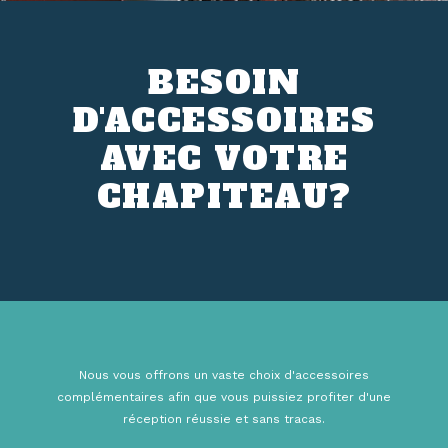
BESOIN
D'ACCESSOIRES
AVEC VOTRE
CHAPITEAU?
Nous vous offrons un vaste choix d'accessoires
complémentaires afin que vous puissiez profiter d'une
réception réussie et sans tracas.