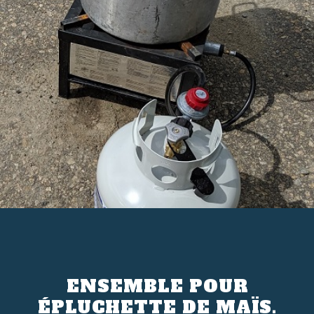
ENSEMBLE POUR
ÉPLUCHETTE DE MAÏS.