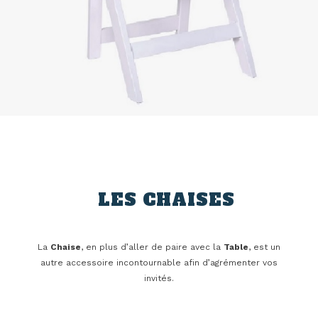
LES CHAISES
La
Chaise
, en plus d’aller de paire avec la
Table
, est un
autre accessoire incontournable afin d’agrémenter vos
invités.