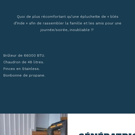
Quoi de plus récomfortant qu’une épluchette de « blés
d’Inde » afin de rassembler la famille et les amis pour une
journée/soirée, inoubliable !?
Brûleur de 66000 BTU.
Chaudron de 48 litres.
Pinces en Stainless.
Bonbonne de propane.