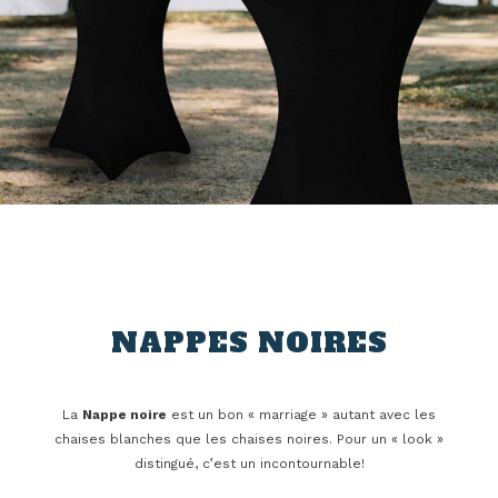
NAPPES NOIRES
La
Nappe
noire
est un bon « marriage » autant avec les
chaises blanches que les chaises noires. Pour un « look »
distingué, c’est un incontournable!