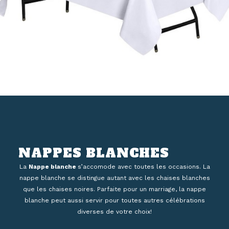
NAPPES BLANCHES
La
Nappe
blanche
s’accomode avec toutes les occasions. La
nappe blanche se distingue autant avec les chaises blanches
que les chaises noires. Parfaite pour un marriage, la nappe
blanche peut aussi servir pour toutes autres célébrations
diverses de votre choix!