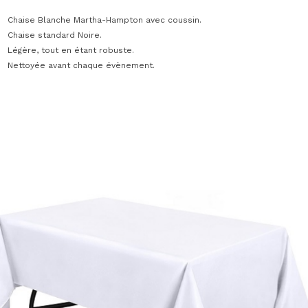
Chaise Blanche Martha-Hampton avec coussin.
Chaise standard Noire.
Légère, tout en étant robuste.
Nettoyée avant chaque évènement.