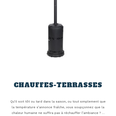
CHAUFFES-TERRASSES
Qu’il soit tôt ou tard dans la saison, ou tout simplement que
la température s’annonce fraîche, vous soupçonnez que la
chaleur humaine ne suffira pas à réchauffer l’ambiance ? …