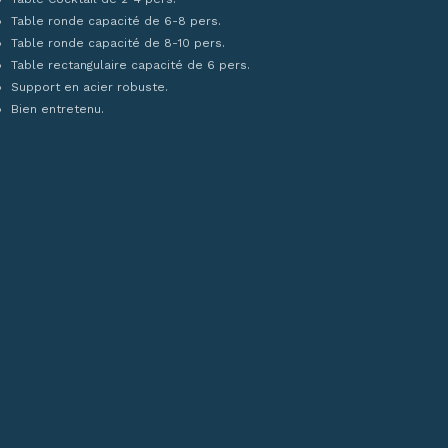
Table ronde capacité de 6-8 pers.
Table ronde capacité de 8-10 pers.
Table rectangulaire capacité de 6 pers.
Support en acier r
obuste
.
Bien entretenu.