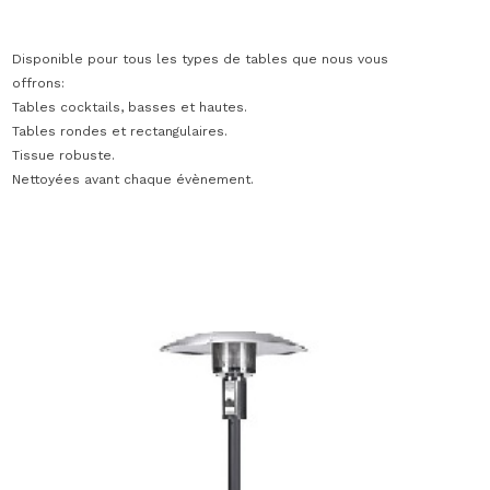
Disponible pour tous les types de tables que nous vous
offrons:
Tables cocktails, basses et hautes.
Tables rondes et rectangulaires.
Tissue robuste.
Nettoyées avant chaque évènement.