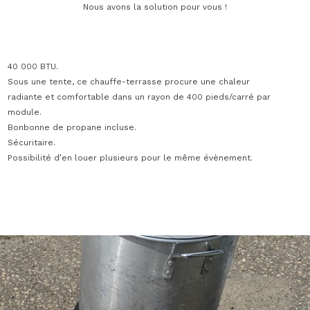
Nous avons la solution pour vous !
40 000 BTU.
Sous une tente, ce chauffe-terrasse procure une chaleur
radiante et comfortable dans un rayon de 400 pieds/carré par
module.
Bonbonne de propane incluse.
Sécuritaire.
Possibilité d’en louer plusieurs pour le même évènement.